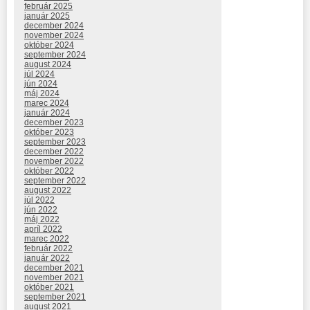
február 2025
január 2025
december 2024
november 2024
október 2024
september 2024
august 2024
júl 2024
jún 2024
máj 2024
marec 2024
január 2024
december 2023
október 2023
september 2023
december 2022
november 2022
október 2022
september 2022
august 2022
júl 2022
jún 2022
máj 2022
apríl 2022
marec 2022
február 2022
január 2022
december 2021
november 2021
október 2021
september 2021
august 2021