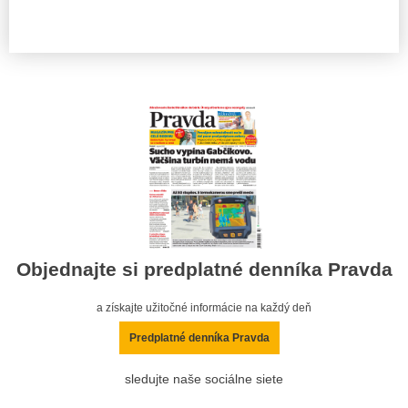
Objednajte si predplatné denníka Pravda
a získajte užitočné informácie na každý deň
Predplatné denníka Pravda
sledujte naše sociálne siete