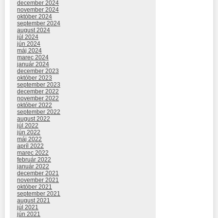
december 2024
november 2024
október 2024
september 2024
august 2024
júl 2024
jún 2024
máj 2024
marec 2024
január 2024
december 2023
október 2023
september 2023
december 2022
november 2022
október 2022
september 2022
august 2022
júl 2022
jún 2022
máj 2022
apríl 2022
marec 2022
február 2022
január 2022
december 2021
november 2021
október 2021
september 2021
august 2021
júl 2021
jún 2021