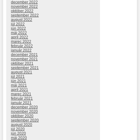
december 2022
november 2022
október 2022
september 2022
august 2022
júl 2022
jún 2022
máj 2022
apríl 2022
marec 2022
február 2022
január 2022
december 2021
november 2021
október 2021
september 2021
august 2021
júl 2021
jún 2021
máj 2021
apríl 2021
marec 2021
február 2021
január 2021
december 2020
november 2020
október 2020
september 2020
august 2020
júl 2020
jún 2020
máj 2020