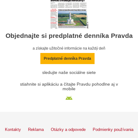
Objednajte si predplatné denníka Pravda
a získajte užitočné informácie na každý deň
Predplatné denníka Pravda
sledujte naše sociálne siete
stiahnite si aplikáciu a čítajte Pravdu pohodlne aj v
mobile
Kontakty
Reklama
Otázky a odpovede
Podmienky používania