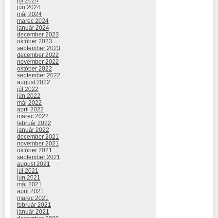
júl 2024
jún 2024
máj 2024
marec 2024
január 2024
december 2023
október 2023
september 2023
december 2022
november 2022
október 2022
september 2022
august 2022
júl 2022
jún 2022
máj 2022
apríl 2022
marec 2022
február 2022
január 2022
december 2021
november 2021
október 2021
september 2021
august 2021
júl 2021
jún 2021
máj 2021
apríl 2021
marec 2021
február 2021
január 2021