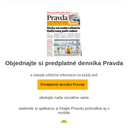
Objednajte si predplatné denníka Pravda
a získajte užitočné informácie na každý deň
Predplatné denníka Pravda
sledujte naše sociálne siete
stiahnite si aplikáciu a čítajte Pravdu pohodlne aj v
mobile